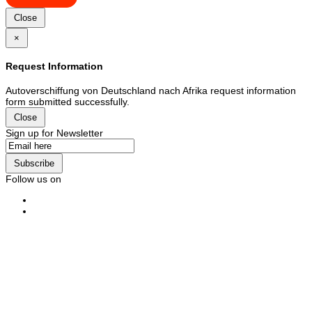
Close
×
Request Information
Autoverschiffung von Deutschland nach Afrika request information
form submitted successfully.
Close
Sign up for Newsletter
Subscribe
Follow us on