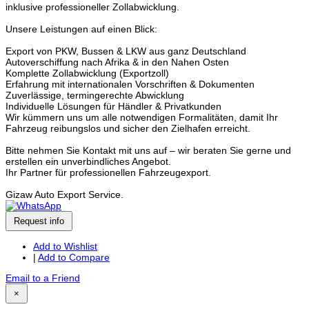
inklusive professioneller Zollabwicklung.
Unsere Leistungen auf einen Blick:
Export von PKW, Bussen & LKW aus ganz Deutschland
Autoverschiffung nach Afrika & in den Nahen Osten
Komplette Zollabwicklung (Exportzoll)
Erfahrung mit internationalen Vorschriften & Dokumenten
Zuverlässige, termingerechte Abwicklung
Individuelle Lösungen für Händler & Privatkunden
Wir kümmern uns um alle notwendigen Formalitäten, damit Ihr
Fahrzeug reibungslos und sicher den Zielhafen erreicht.
Bitte nehmen Sie Kontakt mit uns auf – wir beraten Sie gerne und
erstellen ein unverbindliches Angebot.
Ihr Partner für professionellen Fahrzeugexport.
Gizaw Auto Export Service.
Request info
Add to Wishlist
|
Add to Compare
Email to a Friend
×